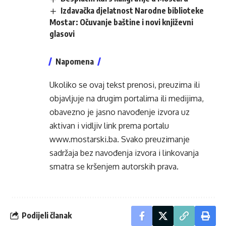
Izdavačka djelatnost Narodne biblioteke
Mostar: Očuvanje baštine i novi književni
glasovi
Napomena
Ukoliko se ovaj tekst prenosi, preuzima ili
objavljuje na drugim portalima ili medijima,
obavezno je jasno navođenje izvora uz
aktivan i vidljiv link prema portalu
www.mostarski.ba
. Svako preuzimanje
sadržaja bez navođenja izvora i linkovanja
smatra se kršenjem autorskih prava.
Podijeli članak