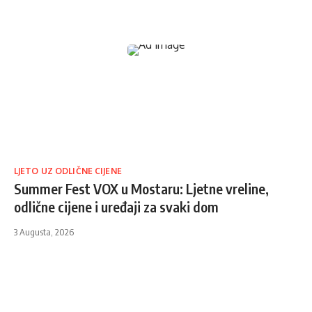
LJETO UZ ODLIČNE CIJENE
Summer Fest VOX u Mostaru: Ljetne vreline,
odlične cijene i uređaji za svaki dom
3 Augusta, 2026