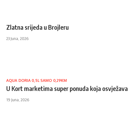
Zlatna srijeda u Brojleru
23 Juna, 2026
AQUA DORIA 0,5L SAMO 0,29KM
U Kort marketima super ponuda koja osvježava
19 Juna, 2026