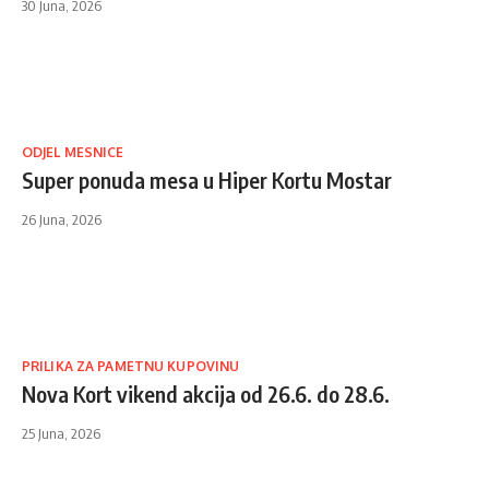
30 Juna, 2026
ODJEL MESNICE
Super ponuda mesa u Hiper Kortu Mostar
26 Juna, 2026
PRILIKA ZA PAMETNU KUPOVINU
Nova Kort vikend akcija od 26.6. do 28.6.
25 Juna, 2026