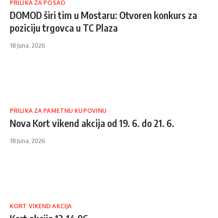
PRILIKA ZA POSAO
DOMOD širi tim u Mostaru: Otvoren konkurs za
poziciju trgovca u TC Plaza
18 Juna, 2026
PRILIKA ZA PAMETNU KUPOVINU
Nova Kort vikend akcija od 19. 6. do 21. 6.
18 Juna, 2026
KORT VIKEND AKCIJA