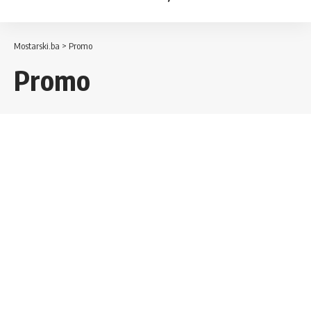
Mostarski.ba
>
Promo
Promo