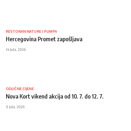
RESTORAN NATURE I PUMPA
Hercegovina Promet zapošljava
14 Jula, 2026
ODLIČNE CIJENE
Nova Kort vikend akcija od 10. 7. do 12. 7.
9 Jula, 2026