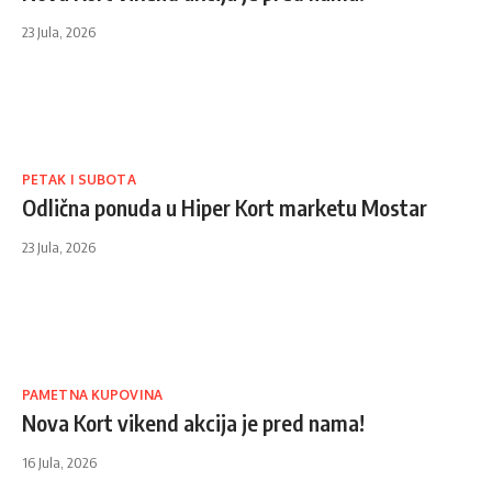
23 Jula, 2026
PETAK I SUBOTA
Odlična ponuda u Hiper Kort marketu Mostar
23 Jula, 2026
PAMETNA KUPOVINA
Nova Kort vikend akcija je pred nama!
16 Jula, 2026