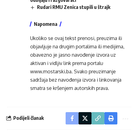
Rudari RMU Zenica stupili u štrajk
Napomena
Ukoliko se ovaj tekst prenosi, preuzima ili
objavljuje na drugim portalima ili medijima,
obavezno je jasno navođenje izvora uz
aktivan i vidljiv link prema portalu
www.mostarski.ba
. Svako preuzimanje
sadržaja bez navođenja izvora i linkovanja
smatra se kršenjem autorskih prava.
Podijeli članak