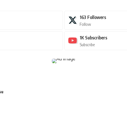
163
Followers
Follow
1K
Subscribers
Subscribe
su