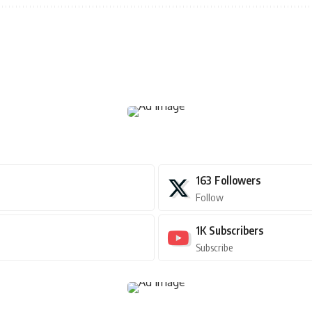
163
Followers
Follow
1K
Subscribers
Subscribe