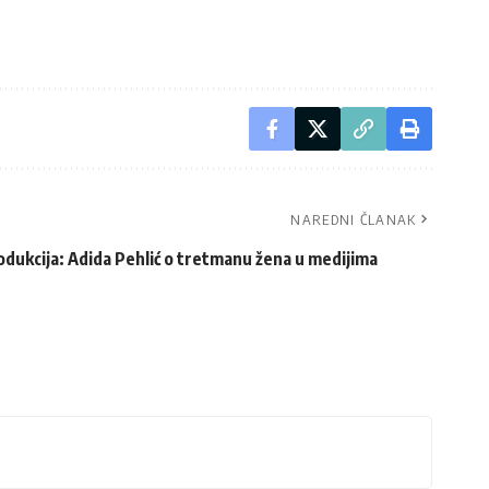
NAREDNI ČLANAK
dukcija: Adida Pehlić o tretmanu žena u medijima