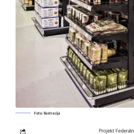
Foto: Ilustracija
Projekt Federaln