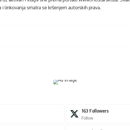
 i linkovanja smatra se kršenjem autorskih prava.
163
Followers
Follow