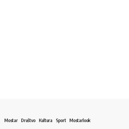
Mostar
Društvo
Kultura
Sport
Mostarlook