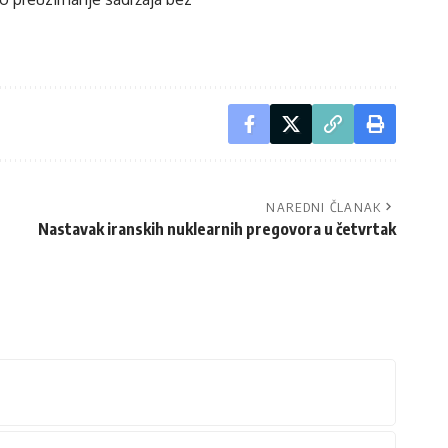
NAREDNI ČLANAK
Nastavak iranskih nuklearnih pregovora u četvrtak