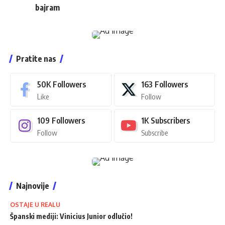
bajram
Pratite nas
50K
Followers
163
Followers
Like
Follow
109
Followers
1K
Subscribers
Follow
Subscribe
Najnovije
OSTAJE U REALU
Španski mediji: Vinicius Junior odlučio!