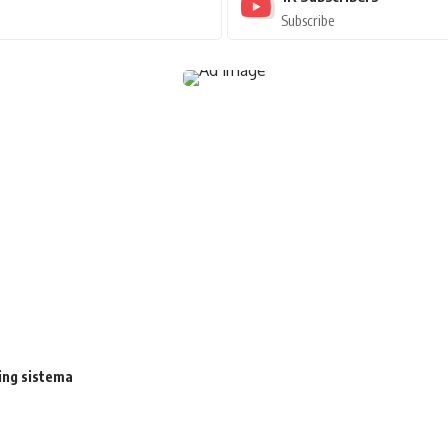
Subscribe
ing sistema