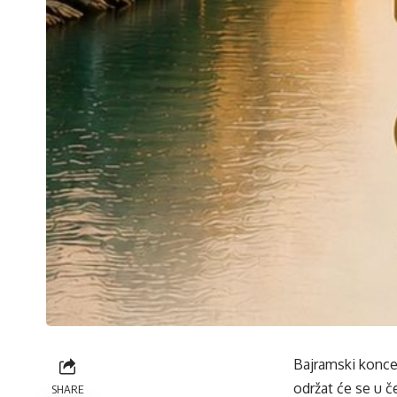
Bajramski konce
održat će se u 
SHARE