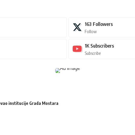
163
Followers
Follow
1K
Subscribers
Subscribe
zovao institucije Grada Mostara