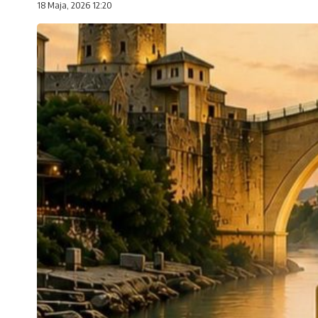
18 Maja, 2026 12:20