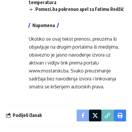
temperatura
Pomozi.ba pokrenuo apel za Fatimu Redžić
Napomena
Ukoliko se ovaj tekst prenosi, preuzima ili
objavljuje na drugim portalima ili medijima,
obavezno je jasno navođenje izvora uz
aktivan i vidljiv link prema portalu
www.mostarski.ba
. Svako preuzimanje
sadržaja bez navođenja izvora i linkovanja
smatra se kršenjem autorskih prava.
Podijeli članak