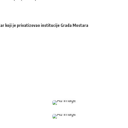
ar koji je privatizovao institucije Grada Mostara