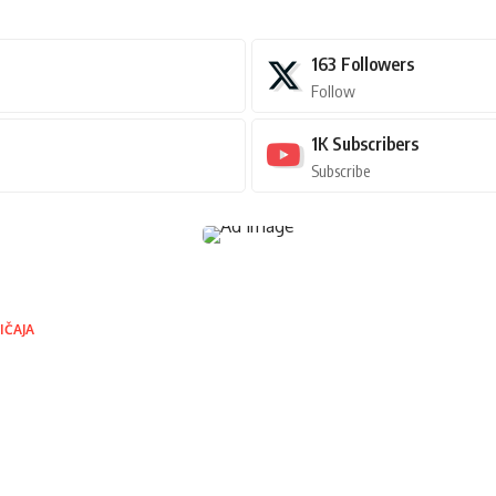
163
Followers
Follow
1K
Subscribers
Subscribe
IČAJA