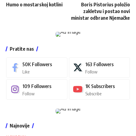
Humo o mostarskoj kotlini
Boris Pistorius položio
zakletvu i postao novi
ministar odbrane Njemačke
Pratite nas
50K
Followers
163
Followers
Like
Follow
109
Followers
1K
Subscribers
Follow
Subscribe
Najnovije