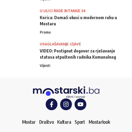
U ULICI RADE BITANGE 34
Korica: Domaći okusi u modernom ruhu u
Mostaru
Promo
USAGLAŠAVANJE IZJAVE
VIDEO: Postignut dogovor za rješavanje
statusa otpuštenih radnika Komunalnog
Vijesti
Mostar
Društvo
Kultura
Sport
Mostarlook