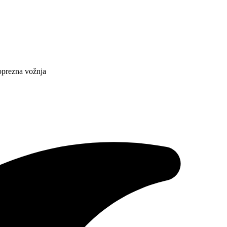
oprezna vožnja