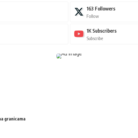
163
Followers
Follow
1K
Subscribers
Subscribe
 na granicama