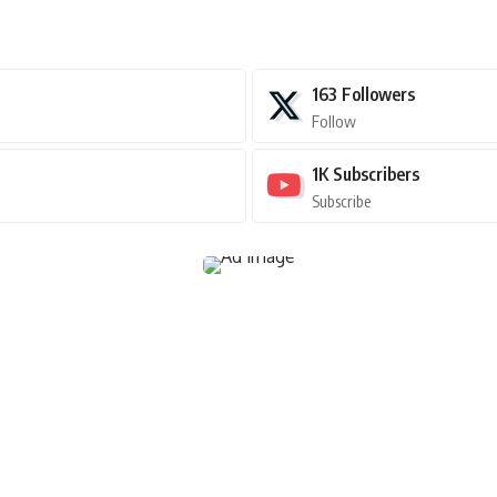
163
Followers
Follow
1K
Subscribers
Subscribe