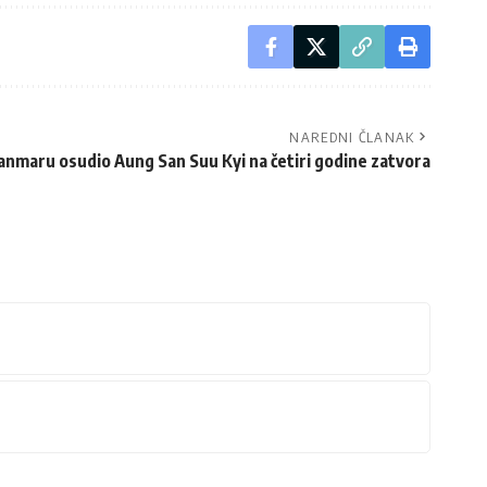
NAREDNI ČLANAK
anmaru osudio Aung San Suu Kyi na četiri godine zatvora