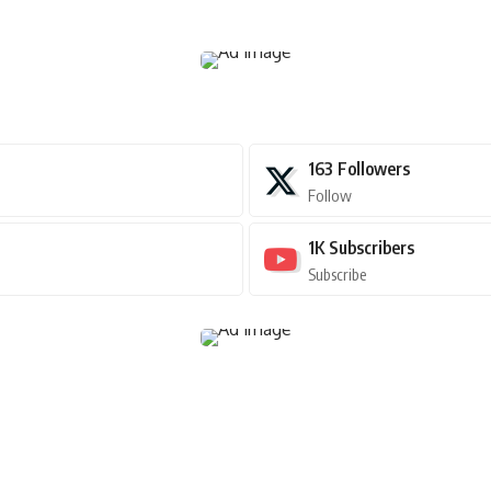
163
Followers
Follow
1K
Subscribers
Subscribe