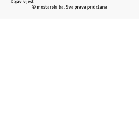
Dojavi vijest
© mostarski.ba. Sva prava pridržana