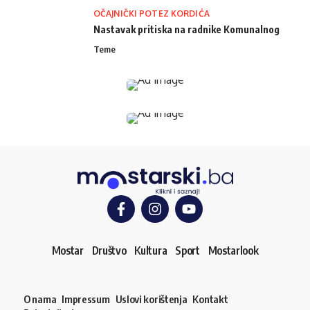
OČAJNIČKI POTEZ KORDIĆA
Nastavak pritiska na radnike Komunalnog
Teme
Mostar
Društvo
Kultura
Sport
Mostarlook
O nama
Impressum
Uslovi korištenja
Kontakt