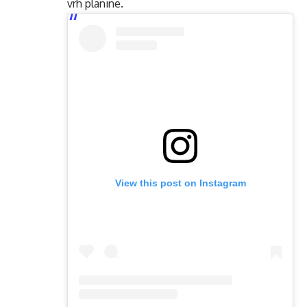
vrh planine.
View this post on Instagram