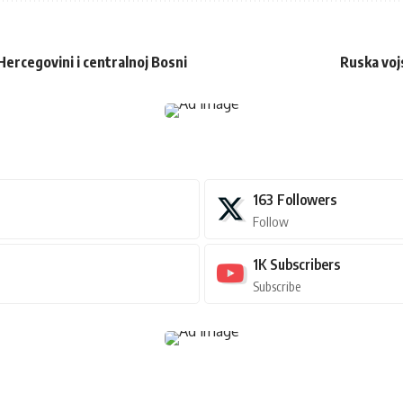
Hercegovini i centralnoj Bosni
Ruska voj
163
Followers
Follow
1K
Subscribers
Subscribe