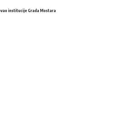
zovao institucije Grada Mostara