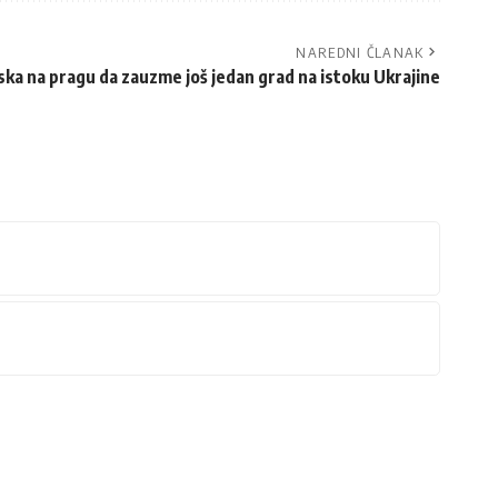
NAREDNI ČLANAK
ska na pragu da zauzme još jedan grad na istoku Ukrajine