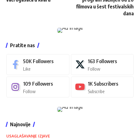
filmova u šest festivalskih
dana
Pratite nas
50K
Followers
163
Followers
Like
Follow
109
Followers
1K
Subscribers
Follow
Subscribe
Najnovije
USAGLAŠAVANJE IZJAVE