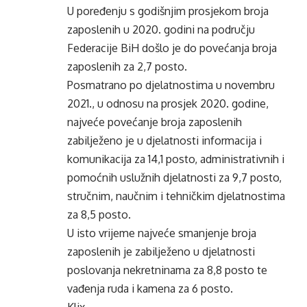
U poređenju s godišnjim prosjekom broja
zaposlenih u 2020. godini na području
Federacije BiH došlo je do povećanja broja
zaposlenih za 2,7 posto.
Posmatrano po djelatnostima u novembru
2021., u odnosu na prosjek 2020. godine,
najveće povećanje broja zaposlenih
zabilježeno je u djelatnosti informacija i
komunikacija za 14,1 posto, administrativnih i
pomoćnih uslužnih djelatnosti za 9,7 posto,
stručnim, naučnim i tehničkim djelatnostima
za 8,5 posto.
U isto vrijeme najveće smanjenje broja
zaposlenih je zabilježeno u djelatnosti
poslovanja nekretninama za 8,8 posto te
vađenja ruda i kamena za 6 posto.