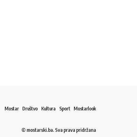
Mostar
Društvo
Kultura
Sport
Mostarlook
© mostarski.ba. Sva prava pridržana