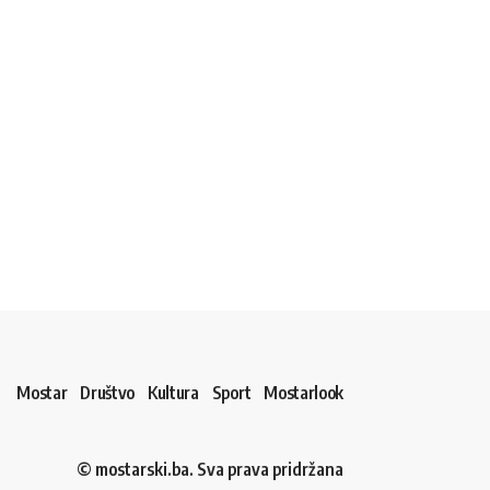
Mostar
Društvo
Kultura
Sport
Mostarlook
© mostarski.ba. Sva prava pridržana