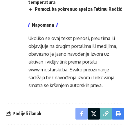
temperatura
Pomozi.ba pokrenuo apel za Fatimu Redžić
Napomena
Ukoliko se ovaj tekst prenosi, preuzima ili
objavljuje na drugim portalima ili medijima,
obavezno je jasno navođenje izvora uz
aktivan i vidljiv link prema portalu
www.mostarski.ba
. Svako preuzimanje
sadržaja bez navođenja izvora i linkovanja
smatra se kršenjem autorskih prava.
Podijeli članak