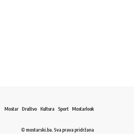
Mostar
Društvo
Kultura
Sport
Mostarlook
© mostarski.ba. Sva prava pridržana