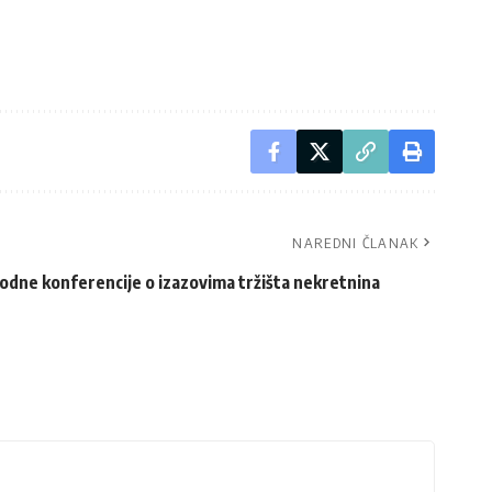
NAREDNI ČLANAK
dne konferencije o izazovima tržišta nekretnina