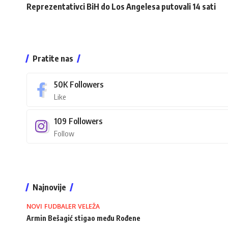
Reprezentativci BiH do Los Angelesa putovali 14 sati
Pratite nas
50K
Followers
Like
109
Followers
Follow
Najnovije
NOVI FUDBALER VELEŽA
Armin Bešagić stigao među Rođene