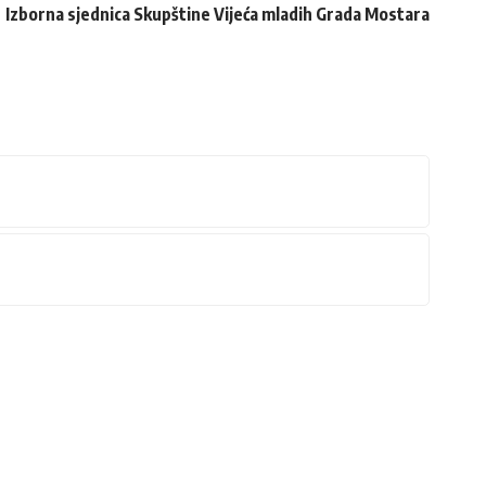
Izborna sjednica Skupštine Vijeća mladih Grada Mostara