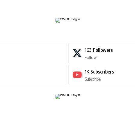
163
Followers
Follow
1K
Subscribers
Subscribe