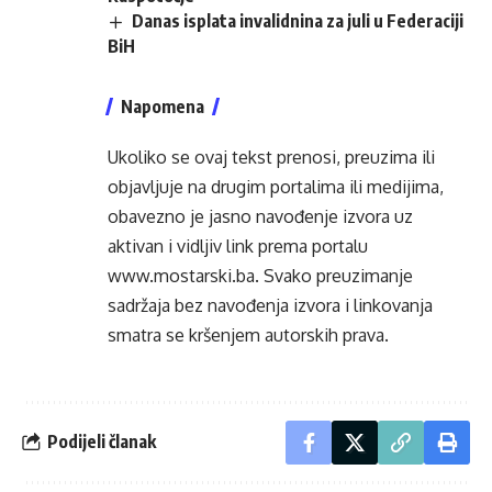
Danas isplata invalidnina za juli u Federaciji
BiH
Napomena
Ukoliko se ovaj tekst prenosi, preuzima ili
objavljuje na drugim portalima ili medijima,
obavezno je jasno navođenje izvora uz
aktivan i vidljiv link prema portalu
www.mostarski.ba
. Svako preuzimanje
sadržaja bez navođenja izvora i linkovanja
smatra se kršenjem autorskih prava.
Podijeli članak