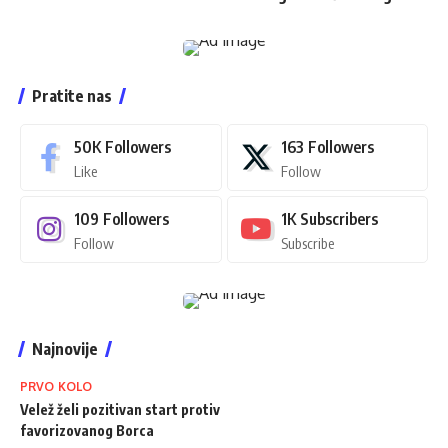
Pratite nas
50K
Followers
163
Followers
Like
Follow
109
Followers
1K
Subscribers
Follow
Subscribe
Najnovije
PRVO KOLO
Velež želi pozitivan start protiv
favorizovanog Borca