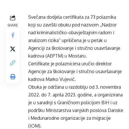
Svečana dodjela certifikata za 73 polaznika
koji su završili obuku pod nazivom „Nadzor
SHARE
nad kriminalističko-obavještajnim radom i
analizom rizika“ upriličena je u petak u
Agenciji za školovanje i stručno usavršavanje
kadrova (AEPTM) u Mostaru.
Certifikate je polaznicima uručio direktor
Agencije za školovanje i stručno usavršavanje
kadrova Marko Vujević.
Obuka je održana u razdoblju od 3. novembra
2022. do 7. aprila 2023. godine, a organizirana
je u saradnji s Graničnom policijom BiH i uz
podršku Ministarstva vanjskih poslova Danske
i Međunarodne organizacije za migracije
(IOM).