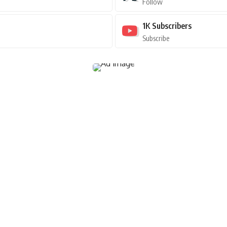
Follow
1K
Subscribers
Subscribe