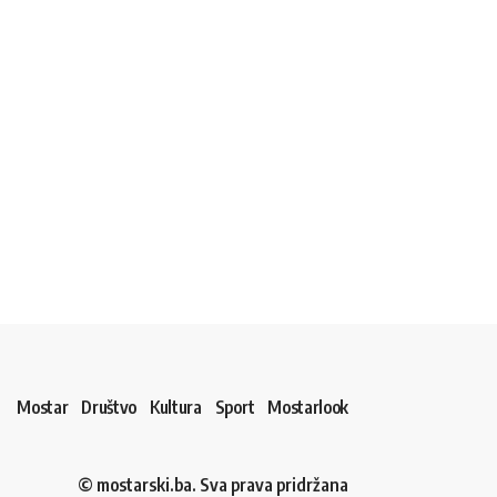
Mostar
Društvo
Kultura
Sport
Mostarlook
© mostarski.ba. Sva prava pridržana