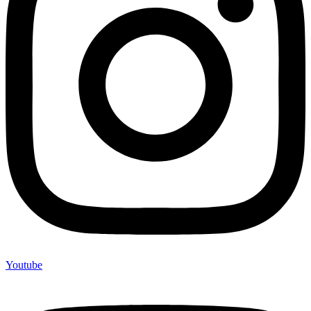
Youtube