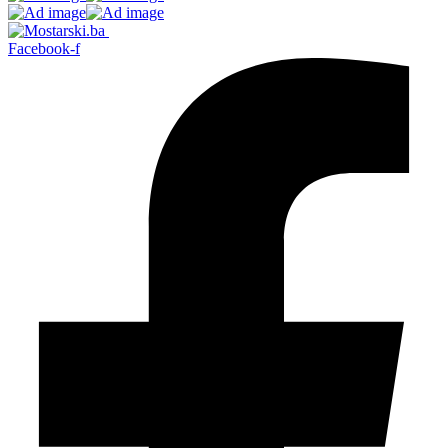
Facebook-f