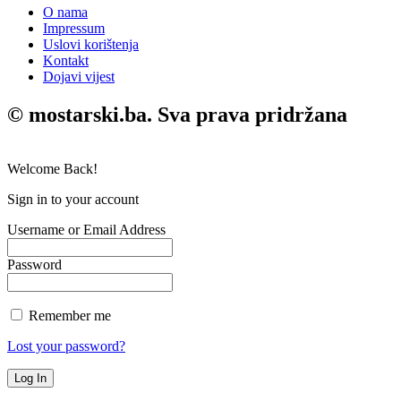
O nama
Impressum
Uslovi korištenja
Kontakt
Dojavi vijest
© mostarski.ba. Sva prava pridržana
Welcome Back!
Sign in to your account
Username or Email Address
Password
Remember me
Lost your password?