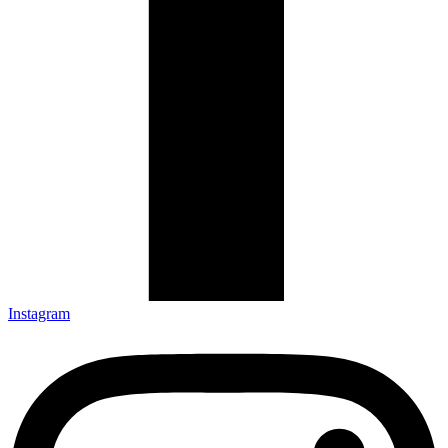
Instagram