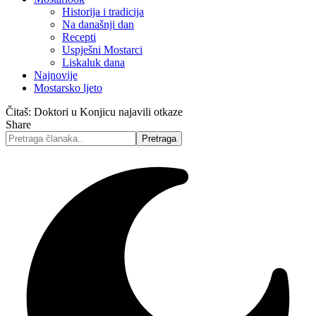
Historija i tradicija
Na današnji dan
Recepti
Uspješni Mostarci
Liskaluk dana
Najnovije
Mostarsko ljeto
Čitaš:
Doktori u Konjicu najavili otkaze
Share