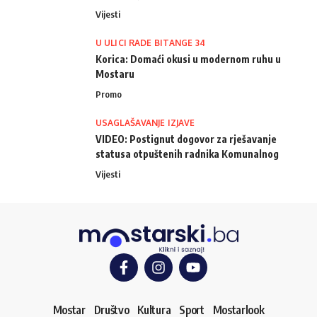
Vijesti
U ULICI RADE BITANGE 34
Korica: Domaći okusi u modernom ruhu u
Mostaru
Promo
USAGLAŠAVANJE IZJAVE
VIDEO: Postignut dogovor za rješavanje
statusa otpuštenih radnika Komunalnog
Vijesti
Mostar
Društvo
Kultura
Sport
Mostarlook