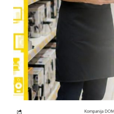
Kompanija DOMOD