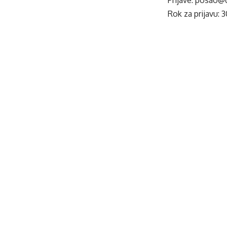
Rok za prijavu: 3