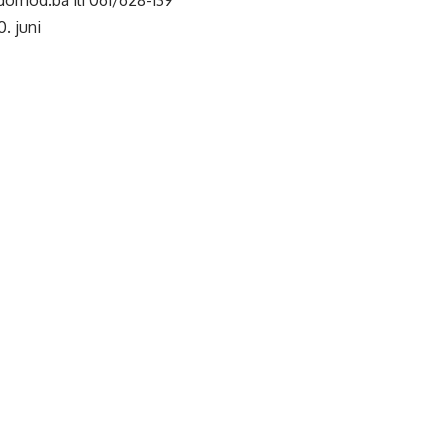
0. juni