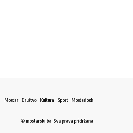
Mostar
Društvo
Kultura
Sport
Mostarlook
© mostarski.ba. Sva prava pridržana