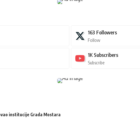
163
Followers
Follow
1K
Subscribers
Subscribe
zovao institucije Grada Mostara