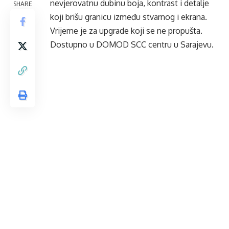
nevjerovatnu dubinu boja, kontrast i detalje
SHARE
koji brišu granicu između stvarnog i ekrana.
Vrijeme je za upgrade koji se ne propušta.
Dostupno u DOMOD SCC centru u Sarajevu.