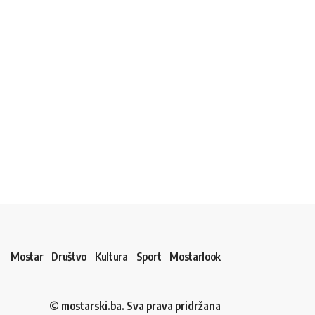
Mostar
Društvo
Kultura
Sport
Mostarlook
© mostarski.ba. Sva prava pridržana