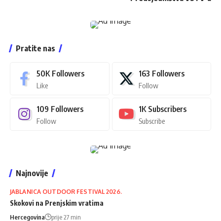
Pratite nas
50K
Followers
163
Followers
Like
Follow
109
Followers
1K
Subscribers
Follow
Subscribe
Najnovije
JABLANICA OUTDOOR FESTIVAL 2026.
Skokovi na Prenjskim vratima
Hercegovina
prije 27 min