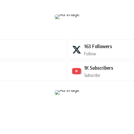
163
Followers
Follow
1K
Subscribers
Subscribe