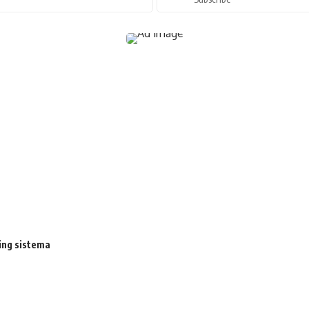
ing sistema