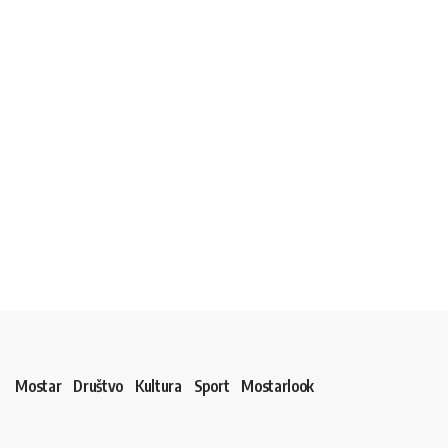
Mostar
Društvo
Kultura
Sport
Mostarlook