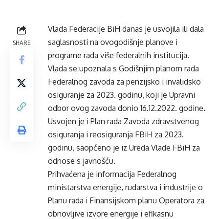
Vlada Federacije BiH danas je usvojila ili dala
saglasnosti na ovogodišnje planove i
SHARE
programe rada više federalnih institucija.
Vlada se upoznala s Godišnjim planom rada
Federalnog zavoda za penzijsko i invalidsko
osiguranje za 2023. godinu, koji je Upravni
odbor ovog zavoda donio 16.12.2022. godine.
Usvojen je i Plan rada Zavoda zdravstvenog
osiguranja i reosiguranja FBiH za 2023.
godinu, saopćeno je iz Ureda Vlade FBiH za
odnose s javnošću.
Prihvaćena je informacija Federalnog
ministarstva energije, rudarstva i industrije o
Planu rada i Finansijskom planu Operatora za
obnovljive izvore energije i efikasnu