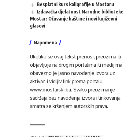
Besplatni kurs kaligrafije u Mostaru
Izdavačka djelatnost Narodne biblioteke
Mostar: Očuvanje baštine i novi književni
glasovi
Napomena
Ukoliko se ovaj tekst prenosi, preuzima ili
objavljuje na drugim portalima ili medijima,
obavezno je jasno navođenje izvora uz
aktivan i vidljiv link prema portalu
www.mostarski.ba
. Svako preuzimanje
sadržaja bez navođenja izvora i linkovanja
smatra se kršenjem autorskih prava.