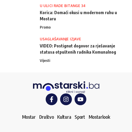
U ULICI RADE BITANGE 34
Korica: Domaći okusi u modernom ruhu u
Mostaru
Promo
USAGLAŠAVANJE IZJAVE
VIDEO: Postignut dogovor za rješavanje
statusa otpuštenih radnika Komunalnog
Vijesti
Mostar
Društvo
Kultura
Sport
Mostarlook