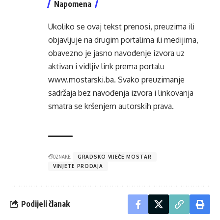
Napomena
Ukoliko se ovaj tekst prenosi, preuzima ili
objavljuje na drugim portalima ili medijima,
obavezno je jasno navođenje izvora uz
aktivan i vidljiv link prema portalu
www.mostarski.ba
. Svako preuzimanje
sadržaja bez navođenja izvora i linkovanja
smatra se kršenjem autorskih prava.
OZNAKE:
GRADSKO VIJEĆE MOSTAR
VINJETE PRODAJA
Podijeli članak