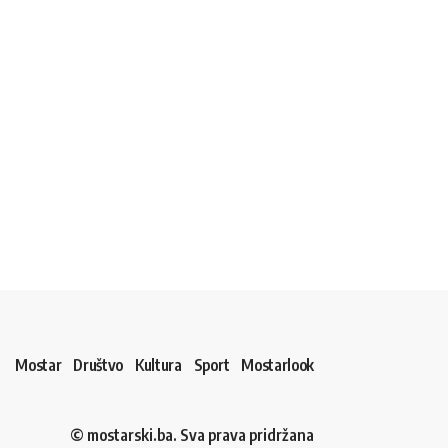
Mostar
Društvo
Kultura
Sport
Mostarlook
© mostarski.ba. Sva prava pridržana