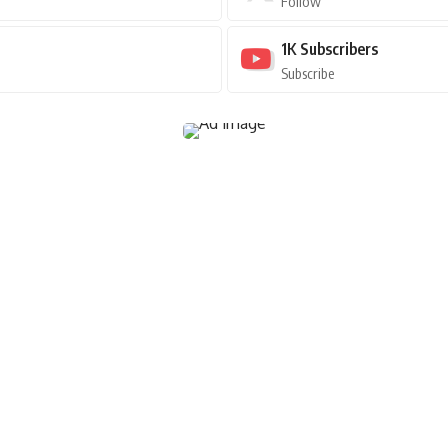
Follow
1K
Subscribers
Subscribe