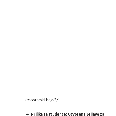
(mostarski.ba/v3/)
Prilika za studente: Otvorene prijave za