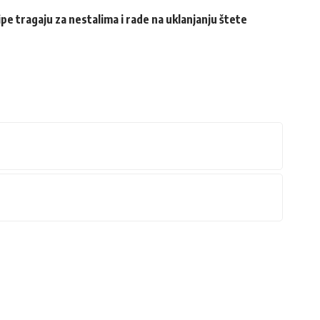
e tragaju za nestalima i rade na uklanjanju štete