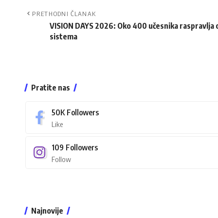
PRETHODNI ČLANAK
VISION DAYS 2026: Oko 400 učesnika raspravlja o 
sistema
Pratite nas
50K
Followers
Like
109
Followers
Follow
Najnovije