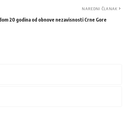
NAREDNI ČLANAK
dom 20 godina od obnove nezavisnosti Crne Gore